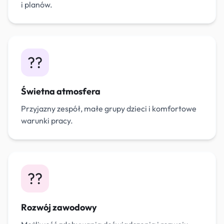
i planów.
??
Świetna atmosfera
Przyjazny zespół, małe grupy dzieci i komfortowe
warunki pracy.
??
Rozwój zawodowy