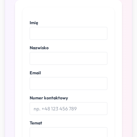
Imię
Nazwisko
Email
Numer kontaktowy
Temat