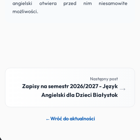
angielski otwiera przed nim niesamowite
możliwości.
Następny post
→
Zapisy na semestr 2026/2027 - Język
Angielski dla Dzieci Białystok
←
Wróć do aktualności