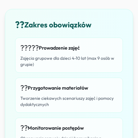
??
Zakres obowiązków
?????
Prowadzenie zajęć
Zajęcia grupowe dla dzieci 4-10 lat (max 9 osób w
grupie)
??
Przygotowanie materiałów
Tworzenie ciekawych scenariuszy zajęć i pomocy
dydaktycznych
??
Monitorowanie postępów