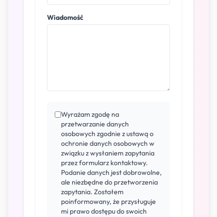
Wiadomość
Wyrażam zgodę na
przetwarzanie danych
osobowych zgodnie z ustawą o
ochronie danych osobowych w
związku z wysłaniem zapytania
przez formularz kontaktowy.
Podanie danych jest dobrowolne,
ale niezbędne do przetworzenia
zapytania. Zostałem
poinformowany, że przysługuje
mi prawo dostępu do swoich