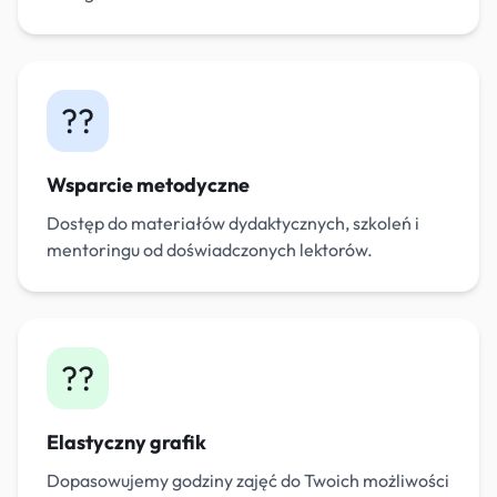
??
Wsparcie metodyczne
Dostęp do materiałów dydaktycznych, szkoleń i
mentoringu od doświadczonych lektorów.
??
Elastyczny grafik
Dopasowujemy godziny zajęć do Twoich możliwości