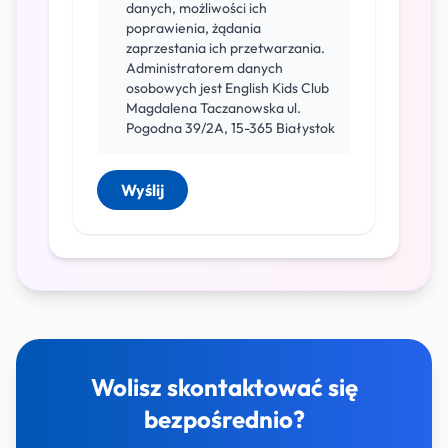
danych, możliwości ich
poprawienia, żądania
zaprzestania ich przetwarzania.
Administratorem danych
osobowych jest English Kids Club
Magdalena Taczanowska ul.
Pogodna 39/2A, 15-365 Białystok
Wyślij
Wolisz skontaktować się
bezpośrednio?