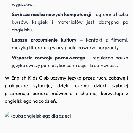
wyjazdów.
Szybsza nauka nowych kompetencji
– ogromna liczba
kursów, książek i materiałów jest dostępna po
angielsku.
Lepsze zrozumienie kultury
– kontakt z filmami,
muzyką i literaturą w oryginale poszerza horyzonty.
Wsparcie rozwoju poznawczego
– regularna nauka
języka ćwiczy pamięć, koncentrację i kreatywność.
W English Kids Club uczymy języka przez ruch, zabawę i
praktyczne sytuacje, dzięki czemu dzieci szybciej
przełamują barierę mówienia i chętniej korzystają z
angielskiego na co dzień.