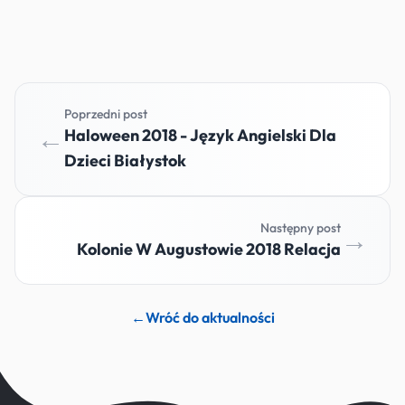
Poprzedni post
←
Haloween 2018 - Język Angielski Dla
Dzieci Białystok
Następny post
→
Kolonie W Augustowie 2018 Relacja
←
Wróć do aktualności