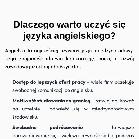
Dyplomy
Dlaczego warto uczyć się
języka angielskiego?
Angielski to najczęściej używany język międzynarodowy.
Jego znajomość ułatwia komunikację, naukę i rozwój
zawodowy już od najmłodszych lat.
Dostęp do lepszych ofert pracy
– wiele firm oczekuje
swobodnej komunikacji po angielsku.
Możliwość studiowania za granicą
– łatwiej aplikować
na uczelnie i odnaleźć się w międzynarodowym
środowisku.
Swobodne podróżowanie
– łatwiejsze
porozumiewanie się i większa pewność siebie podczas