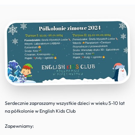
Dyplomy
Serdecznie zapraszamy wszystkie dzieci w wieku 5-10 lat
na półkolonie w English Kids Club
Zapewniamy: