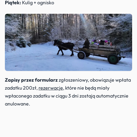
Piątek:
Kulig + ognisko
Zapisy przez formularz
zgłoszeniowy, obowiązuje wpłata
zadatku 200zł,
rezerwacje
, które nie będą miały
wpłaconego zadatku w ciągu 3 dni zostają automatycznie
anulowane.