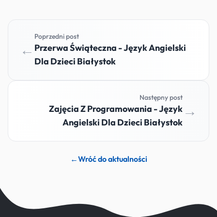
Poprzedni post
←
Przerwa Świąteczna - Język Angielski
Dla Dzieci Białystok
Następny post
→
Zajęcia Z Programowania - Język
Angielski Dla Dzieci Białystok
←
Wróć do aktualności